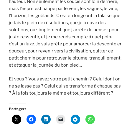
hauteur. Non seulement les soucis sont loin derrière,
mais l’esprit est happé par le vent, les vagues, le vide,
l’horizon, les goélands. C’est en longeant la falaise que
je fais le plein de résolutions, que je trouve des
solutions, ou simplement que j’arrête de penser pour
juste ressentir, et je me rends compte à quel point
c’est un luxe. Je suis prête pour amorcer la descente en
douceur, pour revenir vers la civilisation, quitter ce
petit chemin pour retrouver le bitume, tranquillement,
et attaquer la journée du bon pied…
Et vous ? Vous avez votre petit chemin ? Celui dont on
ne se lasse pas ? Celui qui se transforme à chaque pas
? À la fois toujours le même et toujours différent ?
Partager :