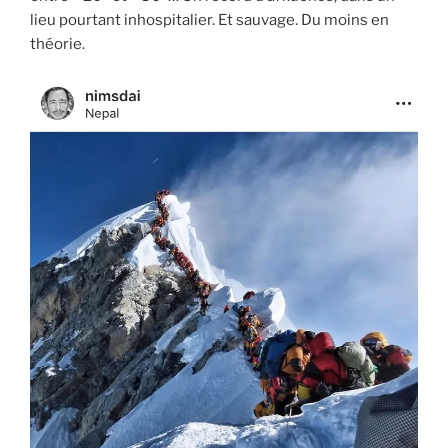
lieu pourtant inhospitalier. Et sauvage. Du moins en
théorie.