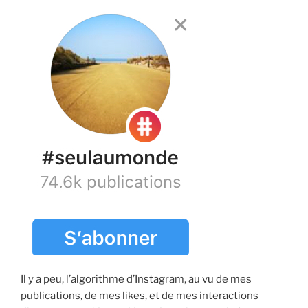
Il y a peu, l’algorithme d’Instagram, au vu de mes
publications, de mes likes, et de mes interactions