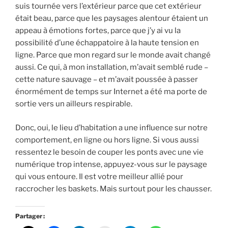
suis tournée vers l’extérieur parce que cet extérieur
était beau, parce que les paysages alentour étaient un
appeau à émotions fortes, parce que j’y ai vu la
possibilité d’une échappatoire à la haute tension en
ligne. Parce que mon regard sur le monde avait changé
aussi. Ce qui, à mon installation, m’avait semblé rude –
cette nature sauvage – et m’avait poussée à passer
énormément de temps sur Internet a été ma porte de
sortie vers un ailleurs respirable.
Donc, oui, le lieu d’habitation a une influence sur notre
comportement, en ligne ou hors ligne. Si vous aussi
ressentez le besoin de couper les ponts avec une vie
numérique trop intense, appuyez-vous sur le paysage
qui vous entoure. Il est votre meilleur allié pour
raccrocher les baskets. Mais surtout pour les chausser.
Partager :