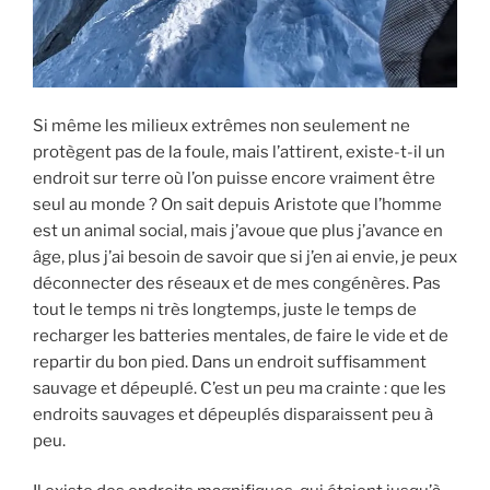
Si même les milieux extrêmes non seulement ne
protègent pas de la foule, mais l’attirent, existe-t-il un
endroit sur terre où l’on puisse encore vraiment être
seul au monde ? On sait depuis Aristote que l’homme
est un animal social, mais j’avoue que plus j’avance en
âge, plus j’ai besoin de savoir que si j’en ai envie, je peux
déconnecter des réseaux et de mes congénères. Pas
tout le temps ni très longtemps, juste le temps de
recharger les batteries mentales, de faire le vide et de
repartir du bon pied. Dans un endroit suffisamment
sauvage et dépeuplé. C’est un peu ma crainte : que les
endroits sauvages et dépeuplés disparaissent peu à
peu.