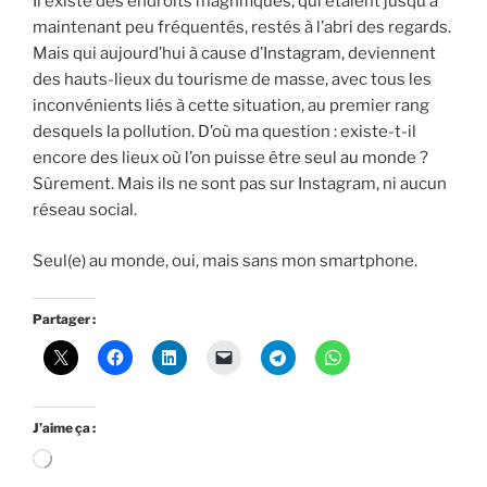
Il existe des endroits magnifiques, qui étaient jusqu’à
maintenant peu fréquentés, restés à l’abri des regards.
Mais qui aujourd’hui à cause d’Instagram, deviennent
des hauts-lieux du tourisme de masse, avec tous les
inconvénients liés à cette situation, au premier rang
desquels la pollution. D’où ma question : existe-t-il
encore des lieux où l’on puisse être seul au monde ?
Sûrement. Mais ils ne sont pas sur Instagram, ni aucun
réseau social.
Seul(e) au monde, oui, mais sans mon smartphone.
Partager :
J’aime ça :
Chargement…