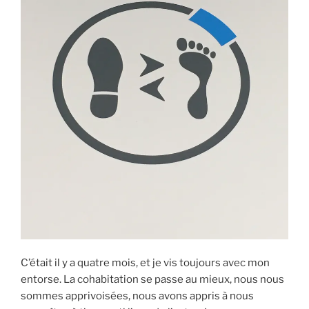
C’était il y a quatre mois, et je vis toujours avec mon
entorse. La cohabitation se passe au mieux, nous nous
sommes apprivoisées, nous avons appris à nous