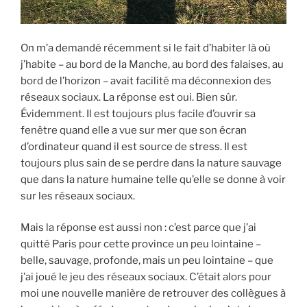
On m’a demandé récemment si le fait d’habiter là où
j’habite – au bord de la Manche, au bord des falaises, au
bord de l’horizon – avait facilité ma déconnexion des
réseaux sociaux. La réponse est oui. Bien sûr.
Évidemment. Il est toujours plus facile d’ouvrir sa
fenêtre quand elle a vue sur mer que son écran
d’ordinateur quand il est source de stress. Il est
toujours plus sain de se perdre dans la nature sauvage
que dans la nature humaine telle qu’elle se donne à voir
sur les réseaux sociaux.
Mais la réponse est aussi non : c’est parce que j’ai
quitté Paris pour cette province un peu lointaine –
belle, sauvage, profonde, mais un peu lointaine – que
j’ai joué le jeu des réseaux sociaux. C’était alors pour
moi une nouvelle manière de retrouver des collègues à