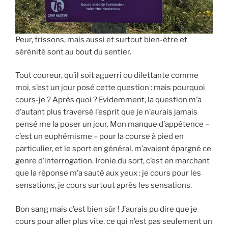
Peur, frissons, mais aussi et surtout bien-être et
sérénité sont au bout du sentier.
Tout coureur, qu’il soit aguerri ou dilettante comme
moi, s’est un jour posé cette question : mais pourquoi
cours-je ? Après quoi ? Evidemment, la question m’a
d’autant plus traversé l’esprit que je n’aurais jamais
pensé me la poser un jour. Mon manque d’appétence –
c’est un euphémisme – pour la course à pied en
particulier, et le sport en général, m’avaient épargné ce
genre d’interrogation. Ironie du sort, c’est en marchant
que la réponse m’a sauté aux yeux : je cours pour les
sensations, je cours surtout après les sensations.
Bon sang mais c’est bien sûr ! J’aurais pu dire que je
cours pour aller plus vite, ce qui n’est pas seulement un