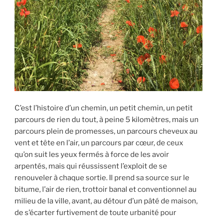
C’est l’histoire d’un chemin, un petit chemin, un petit
parcours de rien du tout, à peine 5 kilomètres, mais un
parcours plein de promesses, un parcours cheveux au
vent et tête en l’air, un parcours par cœur, de ceux
qu’on suit les yeux fermés à force de les avoir
arpentés, mais qui réussissent l’exploit de se
renouveler à chaque sortie. Il prend sa source sur le
bitume, l’air de rien, trottoir banal et conventionnel au
milieu de la ville, avant, au détour d’un pâté de maison,
de s’écarter furtivement de toute urbanité pour