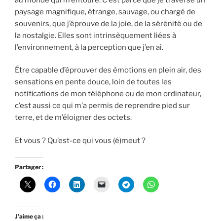
paysage magnifique, étrange, sauvage, ou chargé de
souvenirs, que j’éprouve de la joie, de la sérénité ou de
la nostalgie. Elles sont intrinsèquement liées à
l’environnement, à la perception que j’en ai.
Être capable d’éprouver des émotions en plein air, des
sensations en pente douce, loin de toutes les
notifications de mon téléphone ou de mon ordinateur,
c’est aussi ce qui m’a permis de reprendre pied sur
terre, et de m’éloigner des octets.
Et vous ? Qu’est-ce qui vous (é)meut ?
Partager :
J’aime ça :