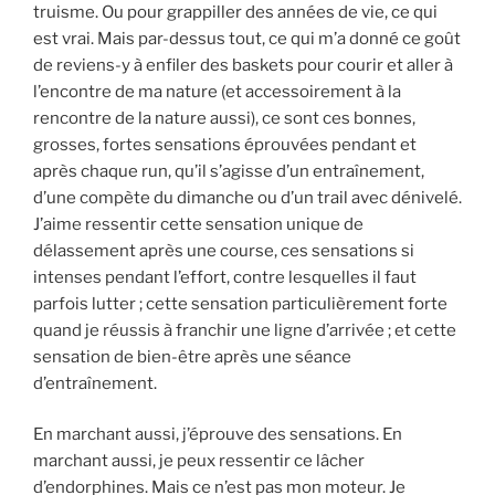
truisme. Ou pour grappiller des années de vie, ce qui
est vrai. Mais par-dessus tout, ce qui m’a donné ce goût
de reviens-y à enfiler des baskets pour courir et aller à
l’encontre de ma nature (et accessoirement à la
rencontre de la nature aussi), ce sont ces bonnes,
grosses, fortes sensations éprouvées pendant et
après chaque run, qu’il s’agisse d’un entraînement,
d’une compète du dimanche ou d’un trail avec dénivelé.
J’aime ressentir cette sensation unique de
délassement après une course, ces sensations si
intenses pendant l’effort, contre lesquelles il faut
parfois lutter ; cette sensation particulièrement forte
quand je réussis à franchir une ligne d’arrivée ; et cette
sensation de bien-être après une séance
d’entraînement.
En marchant aussi, j’éprouve des sensations. En
marchant aussi, je peux ressentir ce lâcher
d’endorphines. Mais ce n’est pas mon moteur. Je