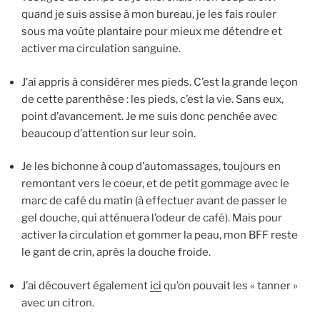
quand je suis assise à mon bureau, je les fais rouler
sous ma voûte plantaire pour mieux me détendre et
activer ma circulation sanguine.
J’ai appris à considérer mes pieds. C’est la grande leçon
de cette parenthèse : les pieds, c’est la vie. Sans eux,
point d’avancement. Je me suis donc penchée avec
beaucoup d’attention sur leur soin.
Je les bichonne à coup d’automassages, toujours en
remontant vers le coeur, et de petit gommage avec le
marc de café du matin (à effectuer avant de passer le
gel douche, qui atténuera l’odeur de café). Mais pour
activer la circulation et gommer la peau, mon BFF reste
le gant de crin, après la douche froide.
J’ai découvert également
ici
qu’on pouvait les « tanner »
avec un citron.