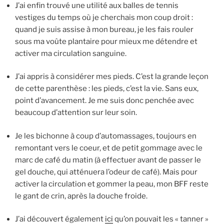
J’ai enfin trouvé une utilité aux balles de tennis
vestiges du temps où je cherchais mon coup droit :
quand je suis assise à mon bureau, je les fais rouler
sous ma voûte plantaire pour mieux me détendre et
activer ma circulation sanguine.
J’ai appris à considérer mes pieds. C’est la grande leçon
de cette parenthèse : les pieds, c’est la vie. Sans eux,
point d’avancement. Je me suis donc penchée avec
beaucoup d’attention sur leur soin.
Je les bichonne à coup d’automassages, toujours en
remontant vers le coeur, et de petit gommage avec le
marc de café du matin (à effectuer avant de passer le
gel douche, qui atténuera l’odeur de café). Mais pour
activer la circulation et gommer la peau, mon BFF reste
le gant de crin, après la douche froide.
J’ai découvert également
ici
qu’on pouvait les « tanner »