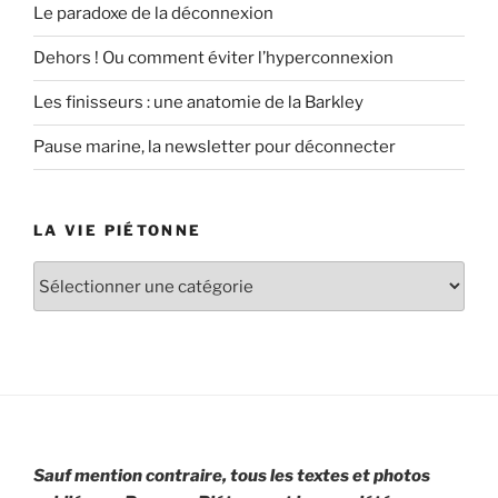
Le paradoxe de la déconnexion
Dehors ! Ou comment éviter l’hyperconnexion
Les finisseurs : une anatomie de la Barkley
Pause marine, la newsletter pour déconnecter
LA VIE PIÉTONNE
La
vie
piétonne
Sauf mention contraire, tous les textes et photos