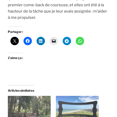
premier come-back de coureuse, et elles ont été à la
hauteur de la tâche que je leur avais assignée : m’aider
à me propulser.
Partager :
J’aime ça :
Articles similaires