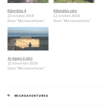
Kilomètre 4
Kilomètre zéro
22 octobre 2018
12 octobre 2018
Dans "Microaventures"
Dans "Microaventures"
Je repars à zéro
21 novembre 2018
Dans "Microaventures"
CATÉGORIES
MICROAVENTURES