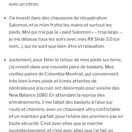
avec un citron.
J’ai investi dans des chaussons de récupération
Salomon, et je m’en frotte les mains et surtout les
pieds. Moi qui n’ai pas le « pied Salomon » – trop large –,
je me délasse tous les soirs avec mes RX Slide 3.0 (ce
nom…), qui ne sont que bien-être et relaxation.
Justement, pour fêter le retour de mes pieds sur terre,
j’ai investi dans une nouvelle paire de baskets. Mes
vieilles paires de Columbia Montrail, qui conviennent
très bien à mes pieds et à mes attentes de
néotraileuse à la cool, ont désormais pour voisine des
New Balance 1080. En attendant la reprise des
entraînements, il me fallait des baskets à l’aise sur
route et chemins, avec un chaussant ultra confortable
et un maintien parfait, pour refaire des premiers pas en
toute sécurité. C’est avec elles que je marche
quotidiennement, et c’est avec elles que j’ai fait un