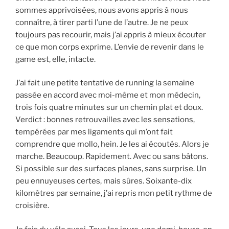
sommes apprivoisées, nous avons appris à nous
connaître, à tirer parti l’une de l’autre. Je ne peux
toujours pas recourir, mais j’ai appris à mieux écouter
ce que mon corps exprime. L’envie de revenir dans le
game est, elle, intacte.
J’ai fait une petite tentative de running la semaine
passée en accord avec moi-même et mon médecin,
trois fois quatre minutes sur un chemin plat et doux.
Verdict : bonnes retrouvailles avec les sensations,
tempérées par mes ligaments qui m’ont fait
comprendre que mollo, hein. Je les ai écoutés. Alors je
marche. Beaucoup. Rapidement. Avec ou sans bâtons.
Si possible sur des surfaces planes, sans surprise. Un
peu ennuyeuses certes, mais sûres. Soixante-dix
kilomètres par semaine, j’ai repris mon petit rythme de
croisière.