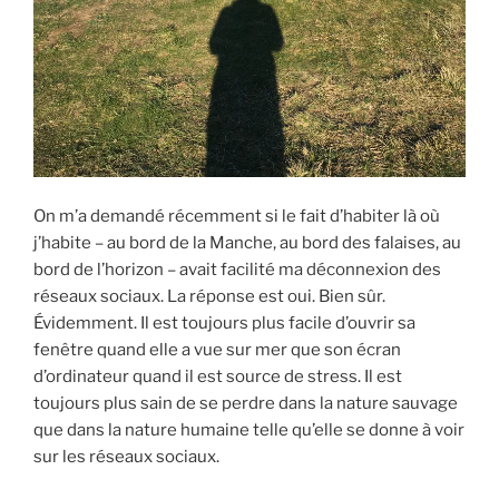
On m’a demandé récemment si le fait d’habiter là où
j’habite – au bord de la Manche, au bord des falaises, au
bord de l’horizon – avait facilité ma déconnexion des
réseaux sociaux. La réponse est oui. Bien sûr.
Évidemment. Il est toujours plus facile d’ouvrir sa
fenêtre quand elle a vue sur mer que son écran
d’ordinateur quand il est source de stress. Il est
toujours plus sain de se perdre dans la nature sauvage
que dans la nature humaine telle qu’elle se donne à voir
sur les réseaux sociaux.