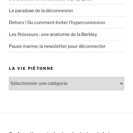
Le paradoxe de la déconnexion
Dehors ! Ou comment éviter l’hyperconnexion
Les finisseurs : une anatomie de la Barkley
Pause marine, la newsletter pour déconnecter
LA VIE PIÉTONNE
La
vie
piétonne