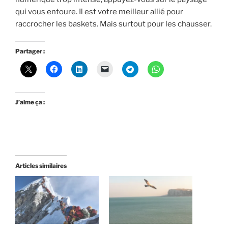
qui vous entoure. Il est votre meilleur allié pour
raccrocher les baskets. Mais surtout pour les chausser.
Partager :
J’aime ça :
Articles similaires