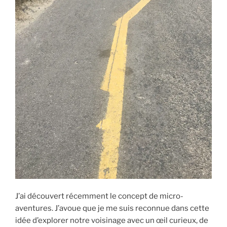
J’ai découvert récemment le concept de micro-
aventures. J’avoue que je me suis reconnue dans cette
idée d’explorer notre voisinage avec un œil curieux, de