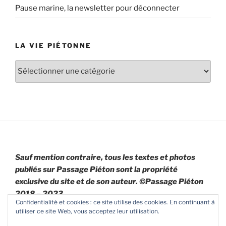
Pause marine, la newsletter pour déconnecter
LA VIE PIÉTONNE
La
vie
piétonne
Sauf mention contraire, tous les textes et photos
publiés sur Passage Piéton sont la propriété
exclusive du site et de son auteur. ©Passage Piéton
2018 – 2023
Confidentialité et cookies : ce site utilise des cookies. En continuant à
utiliser ce site Web, vous acceptez leur utilisation.