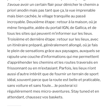
J’avoue avoir un certain flair pour dénicher le chemin a
priori anodin mais pas tant que ça, la vue imprenable
mais bien cachée, le village tranquille au passé
incroyable. Deuxième étape : retour à la maison, où je
mène l’enquête, aidée du portail IGN, de Gallica, et de
tous les sites qui peuvent m’informer sur les lieux.
Troisième et dernière étape : retour sur les lieux, avec
un itinéraire préparé, généralement allongé, où je fais
le plein de sensations grâce aux paysages, auxquels se
rajoute une couche d’informations qui me permettent
d’appréhender les chemins et les routes traversés en
frissonnant ou en m’extasiant. Parfois, les lieux n’ont
aussi d’autre intérêt que de fournir un terrain de sport
idéal, souvent parce que la route est belle et praticable,
sans voiture et sans foule… Je posterai ici
régulièrement mes micro-aventures. Stay tuned et en
attendant, chaussez vos baskets.