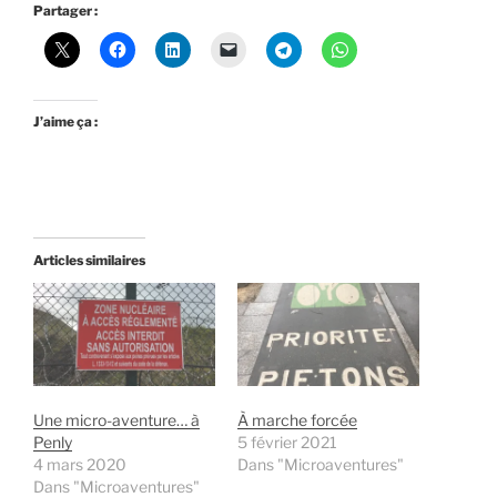
Partager :
J’aime ça :
Articles similaires
Une micro-aventure… à
À marche forcée
Penly
5 février 2021
4 mars 2020
Dans "Microaventures"
Dans "Microaventures"