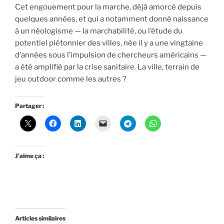
Cet engouement pour la marche, déjà amorcé depuis
quelques années, et qui a notamment donné naissance
à un néologisme — la marchabilité, ou l’étude du
potentiel piétonnier des villes, née il y a une vingtaine
d’années sous l’impulsion de chercheurs américains —
a été amplifié par la crise sanitaire. La ville, terrain de
jeu outdoor comme les autres ?
Partager :
J’aime ça :
Articles similaires