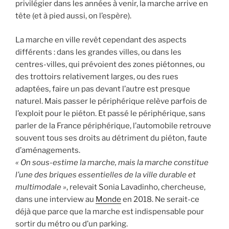
privilégier dans les années à venir, la marche arrive en
tête (et à pied aussi, on l’espère).
La marche en ville revêt cependant des aspects
différents : dans les grandes villes, ou dans les
centres-villes, qui prévoient des zones piétonnes, ou
des trottoirs relativement larges, ou des rues
adaptées, faire un pas devant l’autre est presque
naturel. Mais passer le périphérique relève parfois de
l’exploit pour le piéton. Et passé le périphérique, sans
parler de la France périphérique, l’automobile retrouve
souvent tous ses droits au détriment du piéton, faute
d’aménagements.
« On sous-estime la marche, mais la marche constitue
l’une des briques essentielles de la ville durable et
multimodale »
, relevait Sonia Lavadinho, chercheuse,
dans une interview au
Monde
en 2018. Ne serait-ce
déjà que parce que la marche est indispensable pour
sortir du métro ou d’un parking.