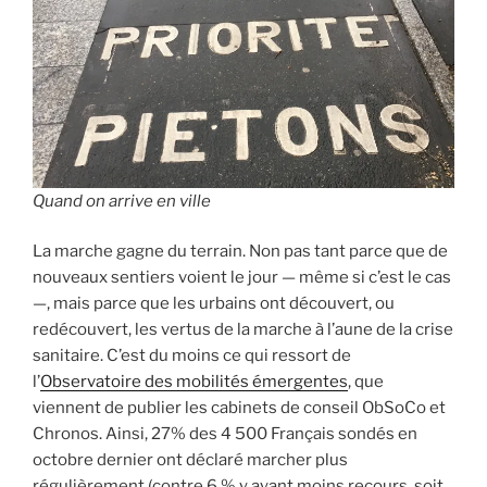
Quand on arrive en ville
La marche gagne du terrain. Non pas tant parce que de
nouveaux sentiers voient le jour — même si c’est le cas
—, mais parce que les urbains ont découvert, ou
redécouvert, les vertus de la marche à l’aune de la crise
sanitaire. C’est du moins ce qui ressort de
l’
Observatoire des mobilités émergentes
, que
viennent de publier les cabinets de conseil ObSoCo et
Chronos. Ainsi, 27% des 4 500 Français sondés en
octobre dernier ont déclaré marcher plus
régulièrement (contre 6 % y ayant moins recours, soit