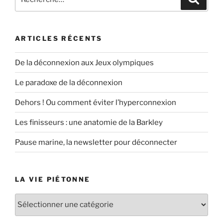
pour
:
ARTICLES RÉCENTS
De la déconnexion aux Jeux olympiques
Le paradoxe de la déconnexion
Dehors ! Ou comment éviter l’hyperconnexion
Les finisseurs : une anatomie de la Barkley
Pause marine, la newsletter pour déconnecter
LA VIE PIÉTONNE
La
vie
piétonne