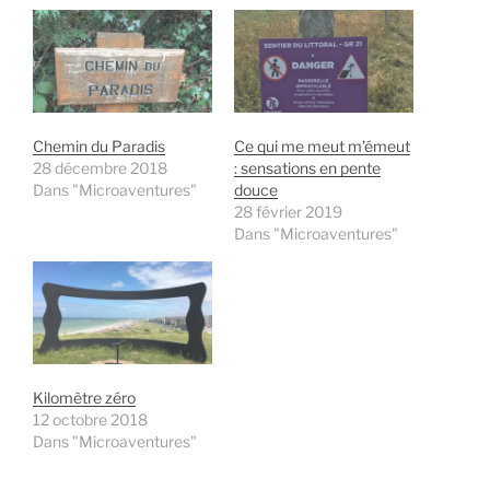
Chemin du Paradis
Ce qui me meut m’émeut
28 décembre 2018
: sensations en pente
Dans "Microaventures"
douce
28 février 2019
Dans "Microaventures"
Kilomètre zéro
12 octobre 2018
Dans "Microaventures"