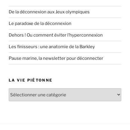
De la déconnexion aux Jeux olympiques
Le paradoxe de la déconnexion
Dehors ! Ou comment éviter l’hyperconnexion
Les finisseurs : une anatomie de la Barkley
Pause marine, la newsletter pour déconnecter
LA VIE PIÉTONNE
La
vie
piétonne