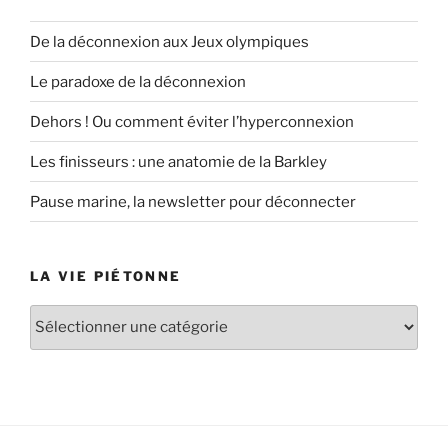
De la déconnexion aux Jeux olympiques
Le paradoxe de la déconnexion
Dehors ! Ou comment éviter l’hyperconnexion
Les finisseurs : une anatomie de la Barkley
Pause marine, la newsletter pour déconnecter
LA VIE PIÉTONNE
La
vie
piétonne