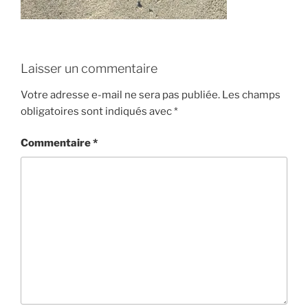
Laisser un commentaire
Votre adresse e-mail ne sera pas publiée.
Les champs
obligatoires sont indiqués avec
*
Commentaire
*