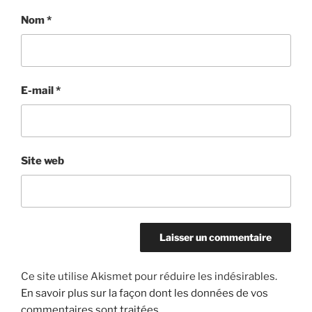
Nom
*
E-mail
*
Site web
Ce site utilise Akismet pour réduire les indésirables.
En savoir plus sur la façon dont les données de vos
commentaires sont traitées
.